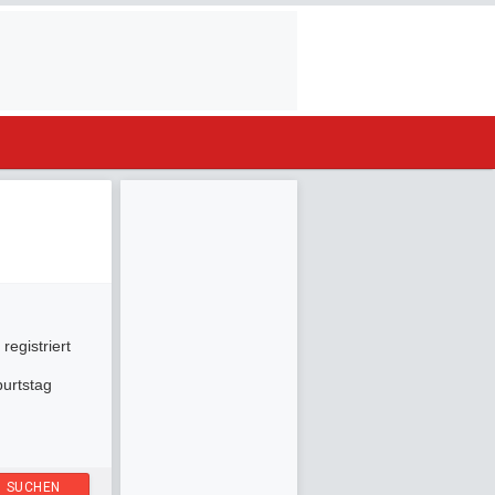
registriert
urtstag
SUCHEN