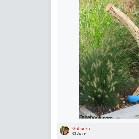
Gabuska
63 Jahre