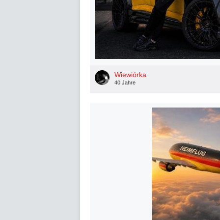
Wiewiórka
40 Jahre