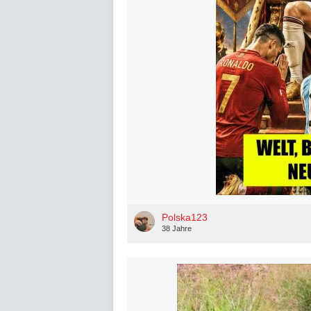
Polska123
38 Jahre