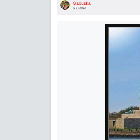
Gabuska
63 Jahre