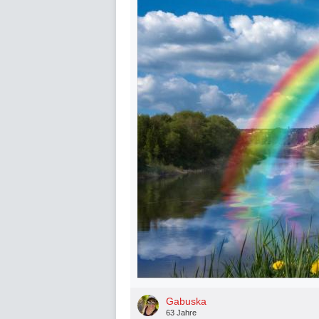
Gabuska
63 Jahre