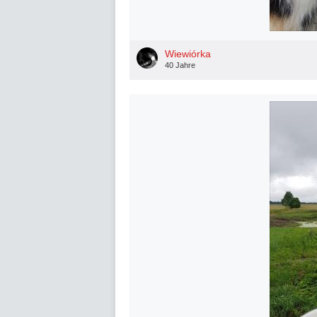
Wiewiórka
40 Jahre