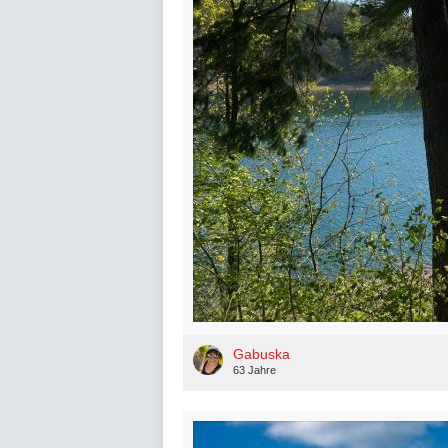
Gabuska
63 Jahre