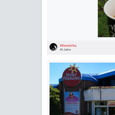
Wiewiórka
40 Jahre