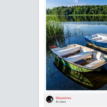
Wiewiórka
40 Jahre