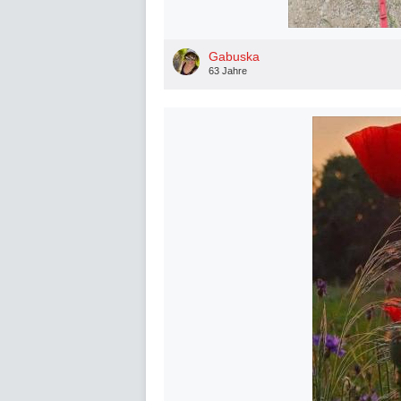
Gabuska
63 Jahre