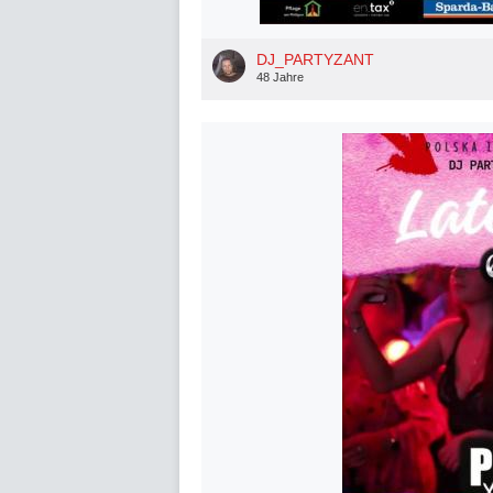
DJ_PARTYZANT
48 Jahre