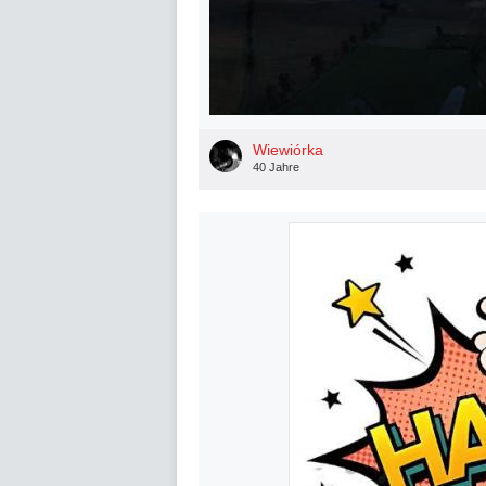
Wiewiórka
40 Jahre