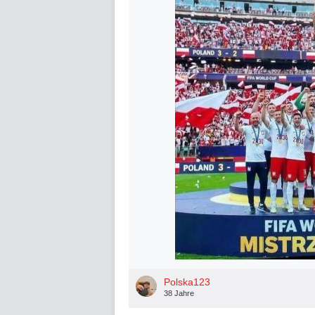
Polska123
38 Jahre