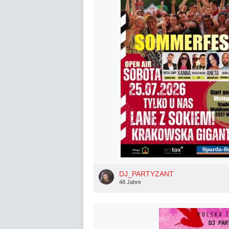
DJ_PARTYZANT
48 Jahre