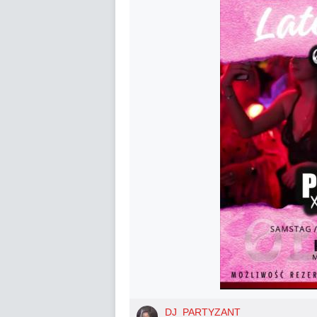
DJ_PARTYZANT